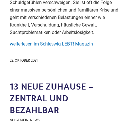
Schuldgefühlen verschweigen. Sie ist oft die Folge
einer massiven persönlichen und familiären Krise und
geht mit verschiedenen Belastungen einher wie
Krankheit, Verschuldung, häusliche Gewalt,
Suchtproblematiken oder Arbeitslosigkeit.
weiterlesen im Schleswig LEBT! Magazin
22. OKTOBER 2021
13 NEUE ZUHAUSE –
ZENTRAL UND
BEZAHLBAR
ALLGEMEIN
,
NEWS