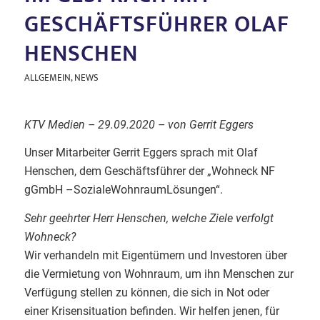
GESCHÄFTSFÜHRER OLAF
HENSCHEN
ALLGEMEIN
,
NEWS
KTV Medien – 29.09.2020 – von Gerrit Eggers
Unser Mitarbeiter Gerrit Eggers sprach mit Olaf
Henschen, dem Geschäftsführer der „Wohneck NF
gGmbH –SozialeWohnraumLösungen“.
Sehr geehrter Herr Henschen, welche Ziele verfolgt
Wohneck?
Wir verhandeln mit Eigentümern und Investoren über
die Vermietung von Wohnraum, um ihn Menschen zur
Verfügung stellen zu können, die sich in Not oder
einer Krisensituation befinden. Wir helfen jenen, für