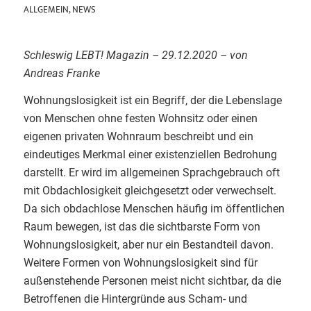
ALLGEMEIN
,
NEWS
Schleswig LEBT! Magazin – 29.12.2020 – von
Andreas Franke
Wohnungslosigkeit ist ein Begriff, der die Lebenslage
von Menschen ohne festen Wohnsitz oder einen
eigenen privaten Wohnraum beschreibt und ein
eindeutiges Merkmal einer existenziellen Bedrohung
darstellt. Er wird im allgemeinen Sprachgebrauch oft
mit Obdachlosigkeit gleichgesetzt oder verwechselt.
Da sich obdachlose Menschen häufig im öffentlichen
Raum bewegen, ist das die sichtbarste Form von
Wohnungslosigkeit, aber nur ein Bestandteil davon.
Weitere Formen von Wohnungslosigkeit sind für
außenstehende Personen meist nicht sichtbar, da die
Betroffenen die Hintergründe aus Scham- und