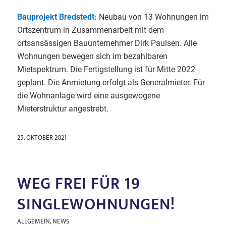
Bauprojekt Bredstedt:
Neubau von 13 Wohnungen im
Ortszentrum in Zusammenarbeit mit dem
ortsansässigen Bauunternehmer Dirk Paulsen. Alle
Wohnungen bewegen sich im bezahlbaren
Mietspektrum. Die Fertigstellung ist für Mitte 2022
geplant. Die Anmietung erfolgt als Generalmieter. Für
die Wohnanlage wird eine ausgewogene
Mieterstruktur angestrebt.
25. OKTOBER 2021
WEG FREI FÜR 19
SINGLEWOHNUNGEN!
ALLGEMEIN
,
NEWS