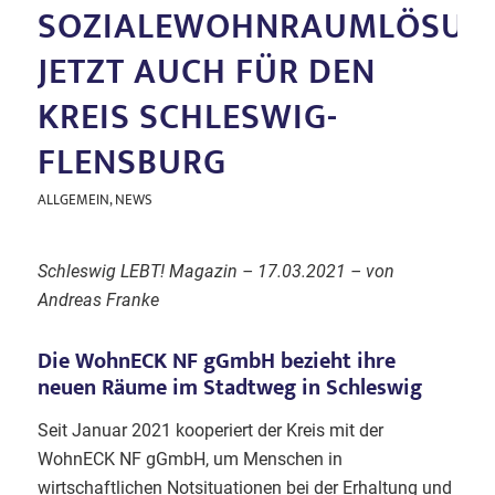
SOZIALEWOHNRAUMLÖSUN
JETZT AUCH FÜR DEN
KREIS SCHLESWIG-
FLENSBURG
ALLGEMEIN
,
NEWS
Schleswig LEBT! Magazin – 17.03.2021 – von
Andreas Franke
Die WohnECK NF gGmbH bezieht ihre
neuen Räume im Stadtweg in Schleswig
Seit Januar 2021 kooperiert der Kreis mit der
WohnECK NF gGmbH, um Menschen in
wirtschaftlichen Notsituationen bei der Erhaltung und