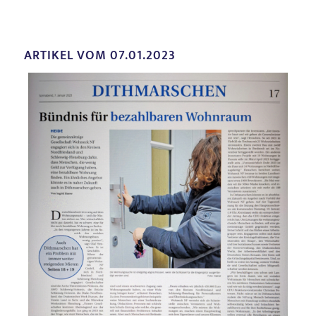
ARTIKEL VOM 07.01.2023