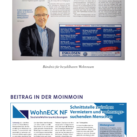
Bündnis für bezahlbaren Wohnraum
BEITRAG IN DER MOINMOIN