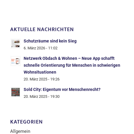
AKTUELLE NACHRICHTEN
Schutzräume sind kein Sieg
6. März 2026 - 11:02
Netzwerk Obdach & Wohnen – Neue App schafft
schnelle Orientierung für Menschen in schwierigen
Wohnsituationen
20. März 2025 - 19:26
Sold City: Eigentum vor Menschenrecht?
20. März 2025 - 19:30
KATEGORIEN
Allgemein