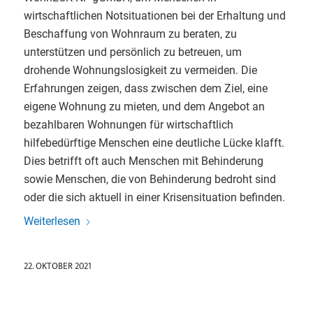
wirtschaftlichen Notsituationen bei der Erhaltung und
Beschaffung von Wohnraum zu beraten, zu
unterstützen und persönlich zu betreuen, um
drohende Wohnungslosigkeit zu vermeiden. Die
Erfahrungen zeigen, dass zwischen dem Ziel, eine
eigene Wohnung zu mieten, und dem Angebot an
bezahlbaren Wohnungen für wirtschaftlich
hilfebedürftige Menschen eine deutliche Lücke klafft.
Dies betrifft oft auch Menschen mit Behinderung
sowie Menschen, die von Behinderung bedroht sind
oder die sich aktuell in einer Krisensituation befinden.
Weiterlesen
22. OKTOBER 2021