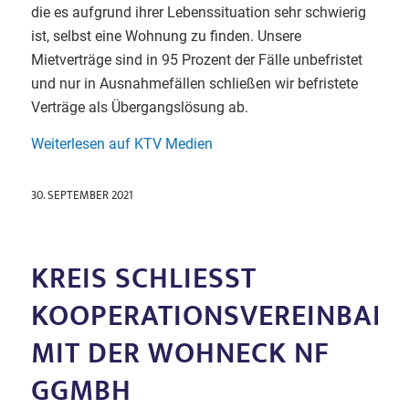
die es aufgrund ihrer Lebenssituation sehr schwierig
ist, selbst eine Wohnung zu finden. Unsere
Mietverträge sind in 95 Prozent der Fälle unbefristet
und nur in Ausnahmefällen schließen wir befristete
Verträge als Übergangslösung ab.
Weiterlesen auf KTV Medien
30. SEPTEMBER 2021
KREIS SCHLIESST K
OOPERATIONSVEREINBARUN
IT DER WOHNECK NF G
GMBH