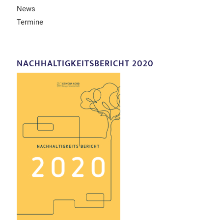
News
Termine
NACHHALTIGKEITSBERICHT 2020