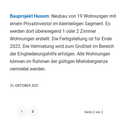
Bauprojekt Husum:
Neubau von 19 Wohnungen mit
einem Privatinvestor im kleinteiligen Segment. Es
werden dort überwiegend 1 oder 2 Zimmer
Wohnungen erstellt. Die Fertigstellung ist für Ende
2022. Die Vermietung wird zum Großteil im Bereich
der Eingliederungshilfe erfolgen. Alle Wohnungen
können im Rahmen der gültigen Mietobergrenze
vermietet werden.
25. OKTOBER 2021
1
2
Seite 2 von 2