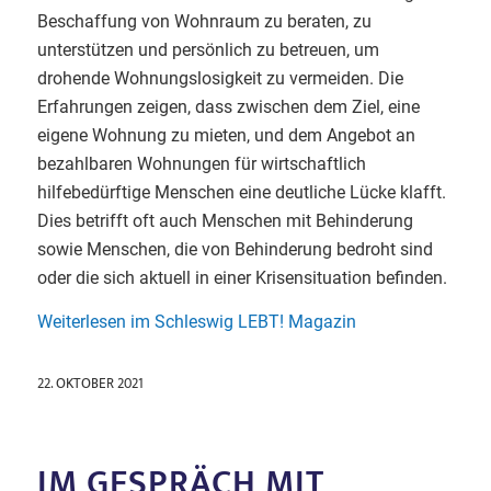
Beschaffung von Wohnraum zu beraten, zu
unterstützen und persönlich zu betreuen, um
drohende Wohnungslosigkeit zu vermeiden. Die
Erfahrungen zeigen, dass zwischen dem Ziel, eine
eigene Wohnung zu mieten, und dem Angebot an
bezahlbaren Wohnungen für wirtschaftlich
hilfebedürftige Menschen eine deutliche Lücke klafft.
Dies betrifft oft auch Menschen mit Behinderung
sowie Menschen, die von Behinderung bedroht sind
oder die sich aktuell in einer Krisensituation befinden.
Weiterlesen im Schleswig LEBT! Magazin
22. OKTOBER 2021
IM GESPRÄCH MIT