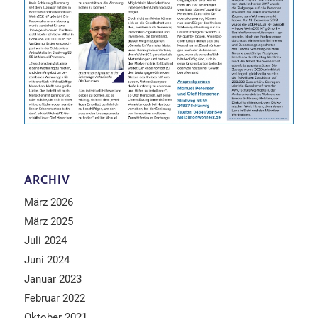
ARCHIV
März 2026
März 2025
Juli 2024
Juni 2024
Januar 2023
Februar 2022
Oktober 2021