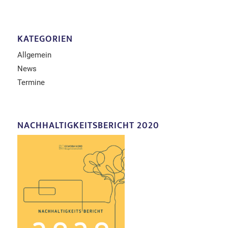
KATEGORIEN
Allgemein
News
Termine
NACHHALTIGKEITSBERICHT 2020