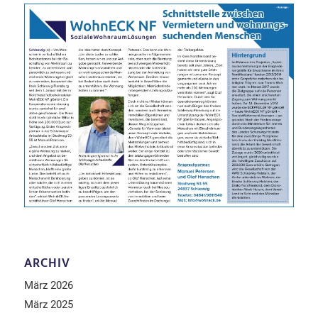
ARCHIV
März 2026
März 2025