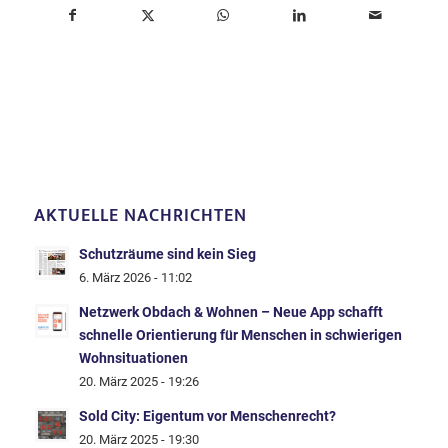
AKTUELLE NACHRICHTEN
Schutzräume sind kein Sieg
6. März 2026 - 11:02
Netzwerk Obdach & Wohnen – Neue App schafft
schnelle Orientierung für Menschen in schwierigen
Wohnsituationen
20. März 2025 - 19:26
Sold City: Eigentum vor Menschenrecht?
20. März 2025 - 19:30