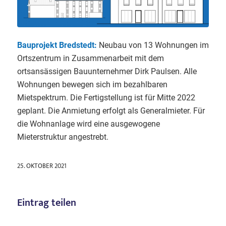
Bauprojekt Bredstedt:
Neubau von 13 Wohnungen im
Ortszentrum in Zusammenarbeit mit dem
ortsansässigen Bauunternehmer Dirk Paulsen. Alle
Wohnungen bewegen sich im bezahlbaren
Mietspektrum. Die Fertigstellung ist für Mitte 2022
geplant. Die Anmietung erfolgt als Generalmieter. Für
die Wohnanlage wird eine ausgewogene
Mieterstruktur angestrebt.
25. OKTOBER 2021
Eintrag teilen