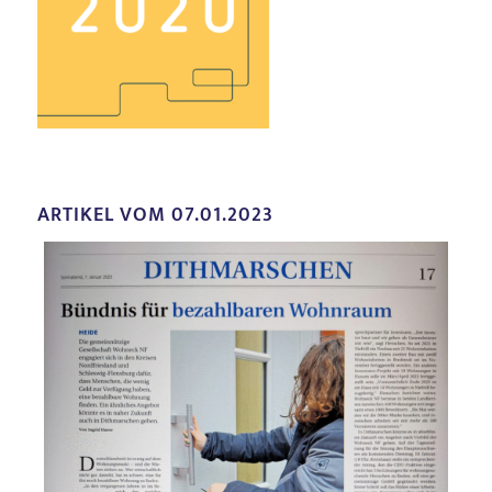
ARTIKEL VOM 07.01.2023