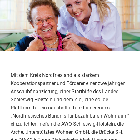
Mit dem Kreis Nordfriesland als starkem
Kooperationspartner und Förderer einer zweijährigen
Anschubfinanzierung, einer Starthilfe des Landes
Schleswig-Holstein und dem Ziel, eine solide
Plattform für ein nachhaltig funktionierendes
„Nordfriesisches Bündnis für bezahlbaren Wohnraum“
einzurichten, riefen die AWO Schleswig-Holstein, die
Arche, Unterstütztes Wohnen GmbH, die Brücke SH,