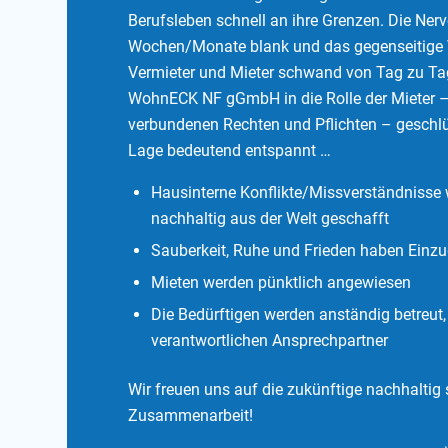
Berufsleben schnell an ihre Grenzen. Die Ner
Wochen/Monate blank und das gegenseitige 
Vermieter und Mieter schwand von Tag zu Tag
WohnECK NF gGmbH in die Rolle der Mieter –
verbundenen Rechten und Pflichten – geschlüpf
Lage bedeutend entspannt …
Hausinterne Konflikte/Missverständnisse 
nachhaltig aus der Welt geschafft
Sauberkeit, Ruhe und Frieden haben Einzu
Mieten werden pünktlich angewiesen
Die Bedürftigen werden anständig betreut
verantwortlichen Ansprechpartner
Wir freuen uns auf die zukünftige nachhaltig 
Zusammenarbeit!