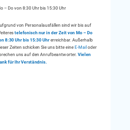
o – Do von 8:30 Uhr bis 15:30 Uhr
ufgrund von Personalausfällen sind wir bis auf
eiteres
telefonisch nur in der Zeit von Mo – Do
on 8:30 Uhr bis 15:30 Uhr
erreichbar. Außerhalb
ieser Zeiten schicken Sie uns bitte eine
E-Mail
oder
prechen uns auf den Anrufbeantworter.
Vielen
ank für Ihr Verständnis.