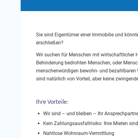
Sie sind Eigentümer einer Immobilie und könnt
erschließen?
Wir suchen für Menschen mit wirtschaftlicher 
Behinderung bedrohten Menschen, oder Menschen,
menschenwürdigen bewohn- und bezahlbaren W
sind natürlich von Vorteil, aber keine zwingen
Ihre Vorteile:
Wir sind – und bleiben – Ihr Ansprechpartner
Kein Zahlungsausfallrisiko: Ihre Mieten sind
Nahtlose Wohnraum-Vermittlung