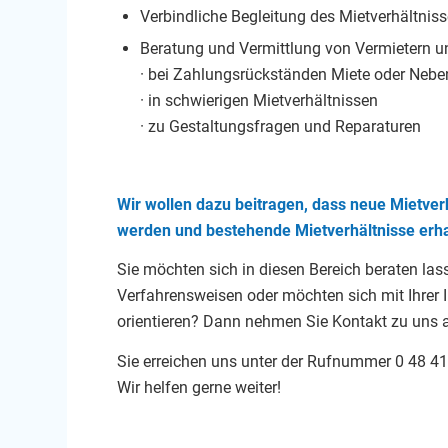
Verbindliche Begleitung des Mietverhältn
Beratung und Vermittlung von Vermietern un
· bei Zahlungsrückständen Miete oder Neb
· in schwierigen Mietverhältnissen
· zu Gestaltungsfragen und Reparaturen
Wir wollen dazu beitragen, dass neue Mietver
werden und bestehende Mietverhältnisse erha
Sie möchten sich in diesen Bereich beraten las
Verfahrensweisen oder möchten sich mit Ihrer
orientieren? Dann nehmen Sie Kontakt zu uns 
Sie erreichen uns unter der Rufnummer 0 48 41
Wir helfen gerne weiter!