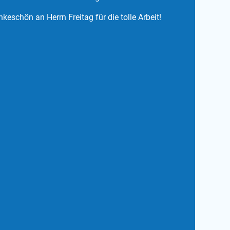
keschön an Herrn Freitag für die tolle Arbeit!