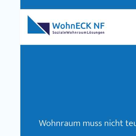
Wohnraum muss nicht teue