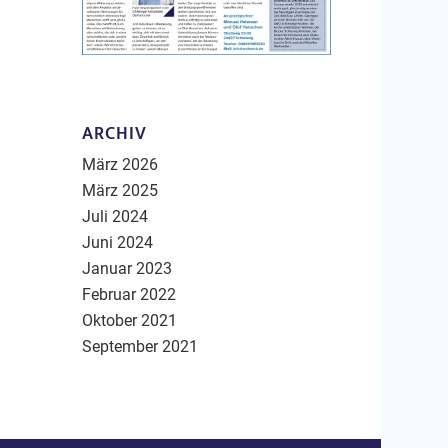
ARCHIV
März 2026
März 2025
Juli 2024
Juni 2024
Januar 2023
Februar 2022
Oktober 2021
September 2021