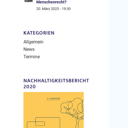
Menschenrecht?
20. März 2025 - 19:30
KATEGORIEN
Allgemein
News
Termine
NACHHALTIGKEITSBERICHT
2020