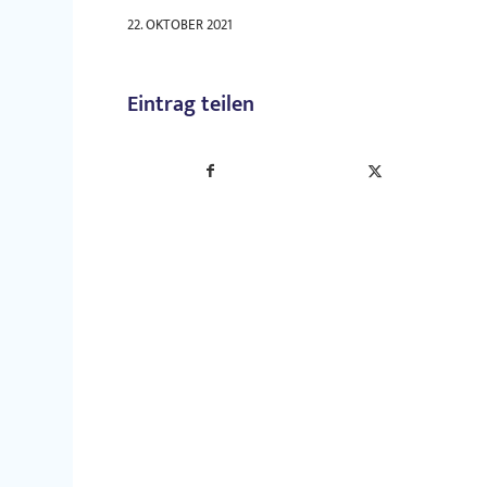
22. OKTOBER 2021
Eintrag teilen