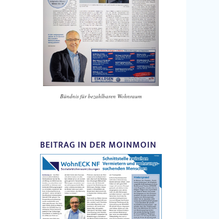
Bündnis für bezahlbaren Wohnraum
BEITRAG IN DER MOINMOIN