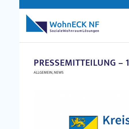
PRESSEMITTEILUNG – 1
ALLGEMEIN
,
NEWS