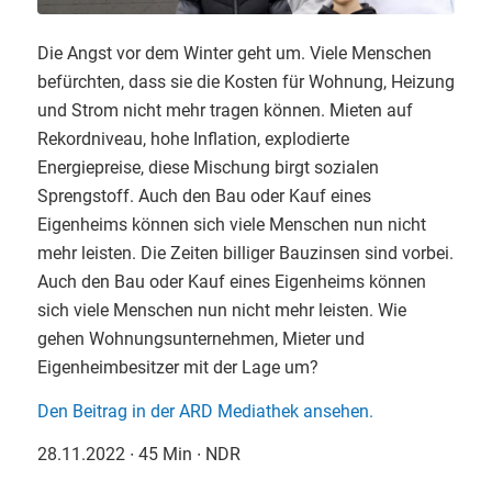
Die Angst vor dem Winter geht um. Viele Menschen
befürchten, dass sie die Kosten für Wohnung, Heizung
und Strom nicht mehr tragen können. Mieten auf
Rekordniveau, hohe Inflation, explodierte
Energiepreise, diese Mischung birgt sozialen
Sprengstoff. Auch den Bau oder Kauf eines
Eigenheims können sich viele Menschen nun nicht
mehr leisten. Die Zeiten billiger Bauzinsen sind vorbei.
Auch den Bau oder Kauf eines Eigenheims können
sich viele Menschen nun nicht mehr leisten. Wie
gehen Wohnungsunternehmen, Mieter und
Eigenheimbesitzer mit der Lage um?
Den Beitrag in der ARD Mediathek ansehen.
28.11.2022 ∙ 45 Min ∙ NDR