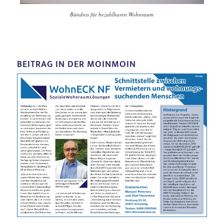
Bündnis für bezahlbaren Wohnraum
BEITRAG IN DER MOINMOIN