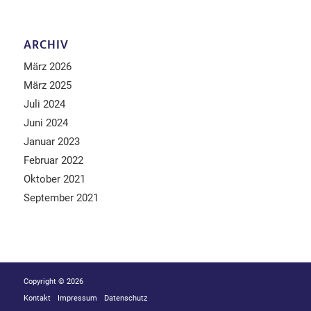
ARCHIV
März 2026
März 2025
Juli 2024
Juni 2024
Januar 2023
Februar 2022
Oktober 2021
September 2021
Copyright © 2026
Kontakt
Impressum
Datenschutz