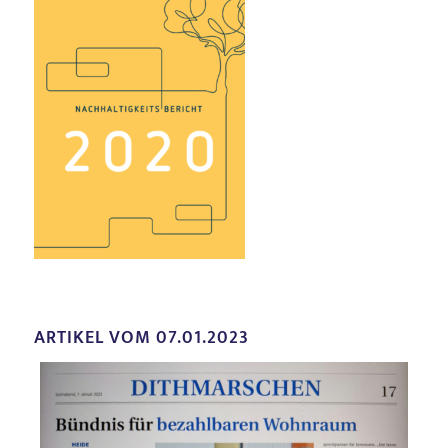
ARTIKEL VOM 07.01.2023