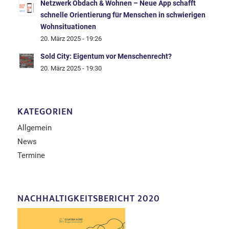
Netzwerk Obdach & Wohnen – Neue App schafft
schnelle Orientierung für Menschen in schwierigen
Wohnsituationen
20. März 2025 - 19:26
Sold City: Eigentum vor Menschenrecht?
20. März 2025 - 19:30
KATEGORIEN
Allgemein
News
Termine
NACHHALTIGKEITSBERICHT 2020