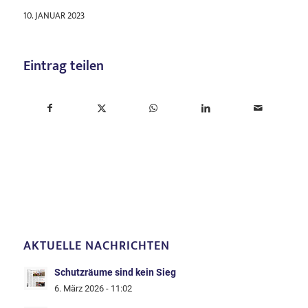
10. JANUAR 2023
Eintrag teilen
AKTUELLE NACHRICHTEN
Schutzräume sind kein Sieg
6. März 2026 - 11:02